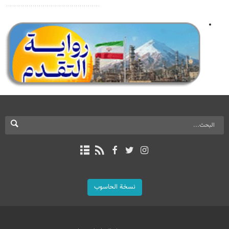
نسخة الحاسوب