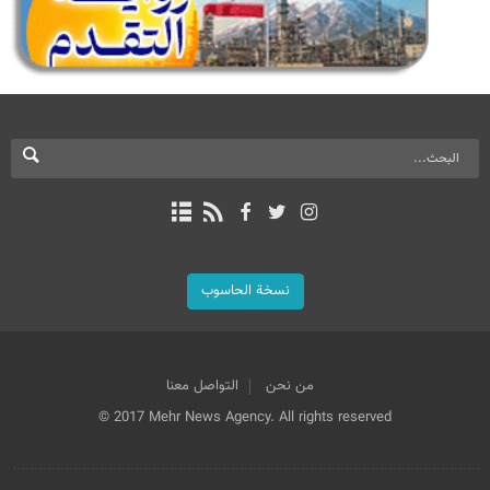
نسخة الحاسوب
من نحن
التواصل معنا
© 2017 Mehr News Agency. All rights reserved