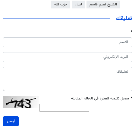
الشيخ نعيم قاسم
لبنان
حزب الله
تعليقك
*
سجل نتيجة العبارة في الخانة المقابلة
ارسل