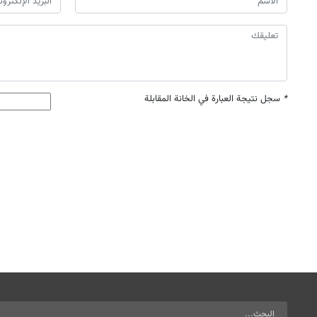
*
سجل نتيجة العبارة في الخانة المقابلة