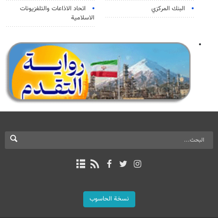
البنك المركزي
اتحاد الاذاعات والتلفزيونات
الاسلامية
نسخة الحاسوب