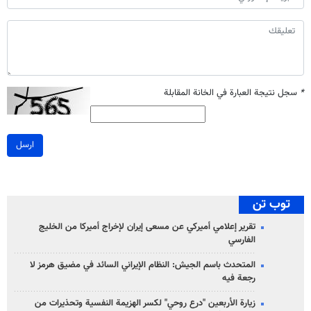
*
سجل نتيجة العبارة في الخانة المقابلة
ارسل
توب تن
تقرير إعلامي أميركي عن مسعى إيران لإخراج أميركا من الخليج
الفارسي
المتحدث باسم الجيش: النظام الإيراني السائد في مضيق هرمز لا
رجعة فيه
زيارة الأربعين "درع روحي" لكسر الهزيمة النفسية وتحذيرات من