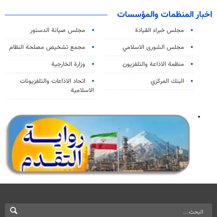
اخبار المنظمات والمؤسسات
مجلس خبراء القيادة
مجلس صيانة الدستور
مجلس الشورى الاسلامي
مجمع تشخيص مصلحة النظام
منظمة الاذاعة والتلفزیون
وزارة الخارجية
البنك المركزي
اتحاد الاذاعات والتلفزيونات
الاسلامية