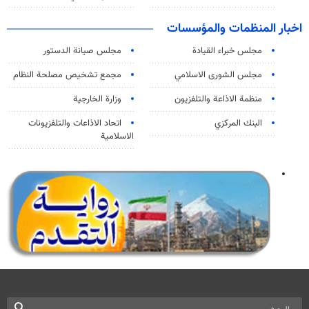
اخبار المنظمات والمؤسسات
مجلس خبراء القيادة
مجلس صيانة الدستور
مجلس الشورى الاسلامي
مجمع تشخيص مصلحة النظام
منظمة الاذاعة والتلفزیون
وزارة الخارجية
البنك المركزي
اتحاد الاذاعات والتلفزيونات
الاسلامية