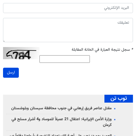
*
سجل نتيجة العبارة في الخانة المقابلة
ارسل
توب تن
مقتل عناصر فريق إرهابي في جنوب محافظة سيستان وبلوشستان
وزارة الأمن الإيرانية: اعتقال 21 عميلاً للموساد و4 أشرار مسلح في
كرمان