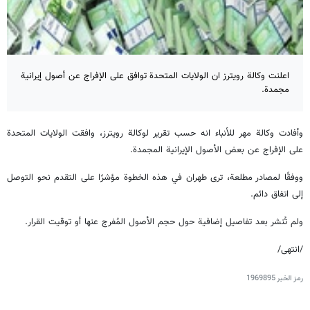
اعلنت وکالة رويترز ان الولايات المتحدة توافق على الإفراج عن أصول إيرانية
مجمدة.
وأفادت وكالة مهر للأنباء انه حسب تقرير لوكالة رويترز، وافقت الولايات المتحدة
على الإفراج عن بعض الأصول الإيرانية المجمدة.
ووفقًا لمصادر مطلعة، ترى طهران في هذه الخطوة مؤشرًا على التقدم نحو التوصل
إلى اتفاق دائم.
ولم تُنشر بعد تفاصيل إضافية حول حجم الأصول المُفرج عنها أو توقيت القرار.
/انتهى/
رمز الخبر
1969895