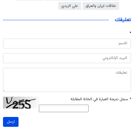
علاقات ايران والعراق
علي الزيدي
تعليقك
*
سجل نتيجة العبارة في الخانة المقابلة
ارسل