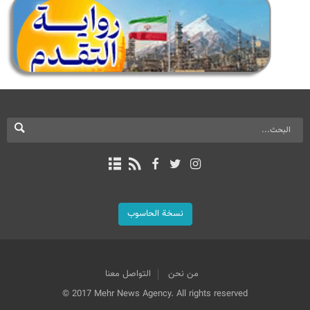
نسخة الحاسوب
من نحن
التواصل معنا
© 2017 Mehr News Agency. All rights reserved