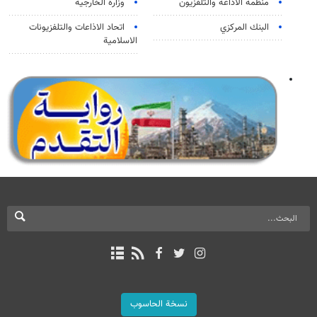
منظمة الاذاعة والتلفزیون
وزارة الخارجية
البنك المركزي
اتحاد الاذاعات والتلفزيونات
الاسلامية
نسخة الحاسوب