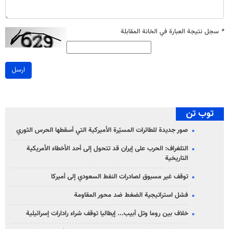
*
سجل نتيجة العبارة في الخانة المقابلة
ارسل
توب تن
صور جديدة للطائرات المسيّرة الأميركية التي أسقطها الحرس الثوري
التلغراف: الحرب على إيران قد تتحول إلى أحد الأخطاء الأمريكية
التاريخية
توقف غير مسبوق لصادرات النفط السعودي إلى أميركا
فشل استراتيجية الضغط ضد محور المقاومة
خلاف بين روما وتل أبيب... إيطاليا توقف شراء رادارات إسرائيلية