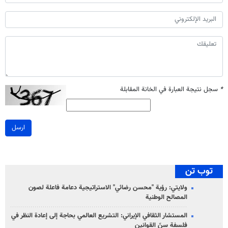
*
سجل نتيجة العبارة في الخانة المقابلة
ارسل
توب تن
ولايتي: رؤية "محسن رضائي" الاستراتيجية دعامة فاعلة لصون
المصالح الوطنية
المستشار الثقافي الإيراني: التشريع العالمي بحاجة إلى إعادة النظر في
فلسفة سنّ القوانين