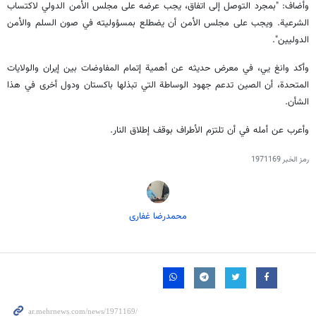
وأضاف: "بمجرد التوصل إلى اتفاق، يجب عرضه على مجلس الأمن الدولي لاكتساب
الشرعية. ويجب على مجلس الأمن أن يضطلع بمسؤوليته في صون السلم والأمن
الدوليين".
وأكد وانغ يي، في معرض حديثه عن أهمية إتمام المفاوضات بين إيران والولايات
المتحدة، أن الصين تدعم جهود الوساطة التي تبذلها باكستان ودول أخرى في هذا
الشأن.
وأعرب عن أمله في أن تلتزم الأطراف بوقف إطلاق النار.
رمز الخبر
1971169
محمدرضا غفاری