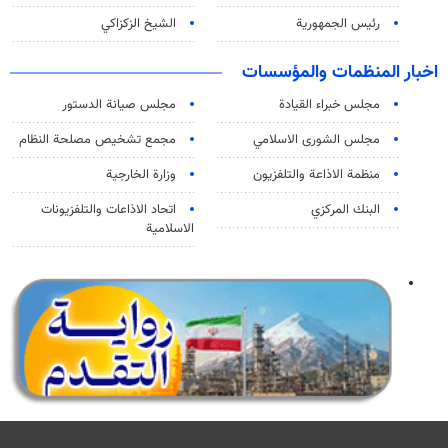
رئيس الجمهورية
الشيخ الزكزاكي
اخبار المنظمات والمؤسسات
مجلس خبراء القيادة
مجلس صيانة الدستور
مجلس الشورى الاسلامي
مجمع تشخيص مصلحة النظام
منظمة الاذاعة والتلفزیون
وزارة الخارجية
البنك المركزي
اتحاد الاذاعات والتلفزيونات
الاسلامية