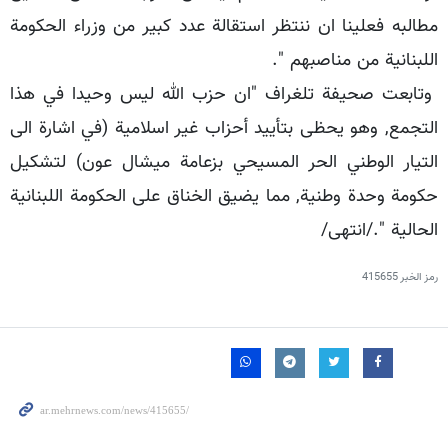
مطالبه فعلينا ان ننتظر استقالة عدد كبير من وزراء الحكومة
اللبنانية من مناصبهم ".
وتابعت صحيفة تلغراف "ان حزب الله ليس وحيدا في هذا
التجمع, وهو يحظى بتأييد أحزاب غير اسلامية (في اشارة الى
التيار الوطني الحر المسيحي بزعامة ميشال عون) لتشكيل
حكومة وحدة وطنية, مما يضيق الخناق على الحكومة اللبنانية
الحالية "./انتهى/
رمز الخبر
415655