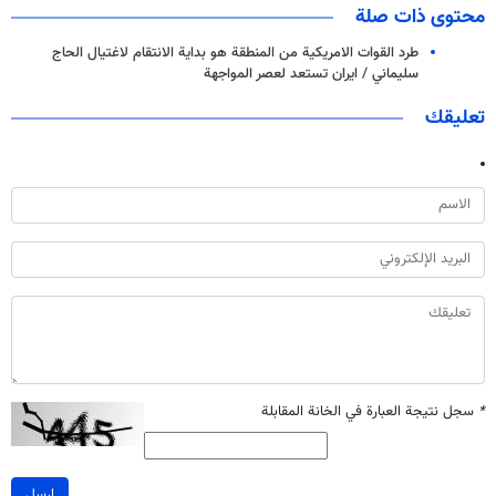
محتوى ذات صلة
طرد القوات الامريكية من المنطقة هو بداية الانتقام لاغتيال الحاج
سليماني / ايران تستعد لعصر المواجهة
تعليقك
*
سجل نتيجة العبارة في الخانة المقابلة
ارسل