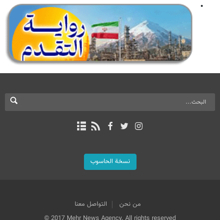
نسخة الحاسوب
من نحن
التواصل معنا
© 2017 Mehr News Agency. All rights reserved