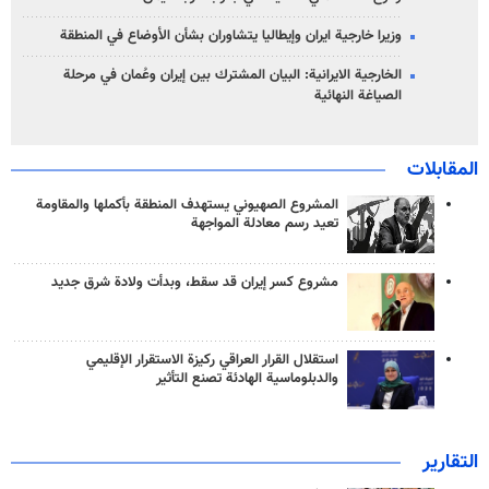
وزيرا خارجية ايران وإيطاليا يتشاوران بشأن الأوضاع في المنطقة
الخارجية الايرانية: البيان المشترك بين إيران وعُمان في مرحلة
الصياغة النهائية
المقابلات
المشروع الصهيوني يستهدف المنطقة بأكملها والمقاومة
تعيد رسم معادلة المواجهة
مشروع كسر إيران قد سقط، وبدأت ولادة شرق جديد
استقلال القرار العراقي ركيزة الاستقرار الإقليمي
والدبلوماسية الهادئة تصنع التأثير
التقارير