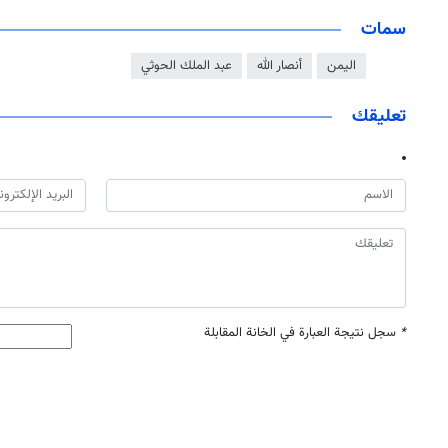
سمات
اليمن
أنصار الله
عبد الملك الحوثي
تعليقك
*
سجل نتيجة العبارة في الخانة المقابلة