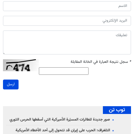
*
سجل نتيجة العبارة في الخانة المقابلة
ارسل
توب تن
صور جديدة للطائرات المسيّرة الأميركية التي أسقطها الحرس الثوري
التلغراف: الحرب على إيران قد تتحول إلى أحد الأخطاء الأمريكية