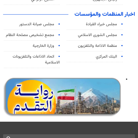
اخبار المنظمات والمؤسسات
مجلس خبراء القيادة
مجلس صيانة الدستور
مجلس الشورى الاسلامي
مجمع تشخيص مصلحة النظام
منظمة الاذاعة والتلفزیون
وزارة الخارجية
البنك المركزي
اتحاد الاذاعات والتلفزيونات
الاسلامية