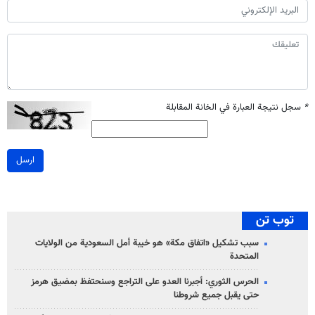
*
سجل نتيجة العبارة في الخانة المقابلة
ارسل
توب تن
سبب تشكيل «اتفاق مكة» هو خيبة أمل السعودية من الولايات
المتحدة
الحرس الثوري: أجبرنا العدو على التراجع وسنحتفظ بمضيق هرمز
حتى يقبل جميع شروطنا