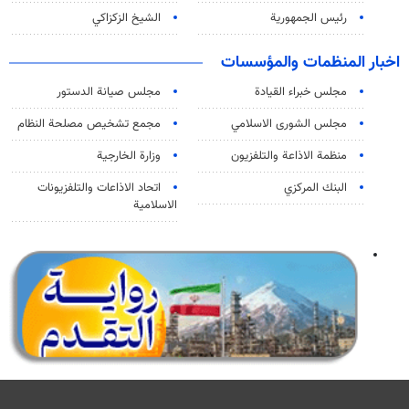
رئيس الجمهورية
الشيخ الزكزاكي
اخبار المنظمات والمؤسسات
مجلس خبراء القيادة
مجلس صيانة الدستور
مجلس الشورى الاسلامي
مجمع تشخيص مصلحة النظام
منظمة الاذاعة والتلفزیون
وزارة الخارجية
البنك المركزي
اتحاد الاذاعات والتلفزيونات
الاسلامية