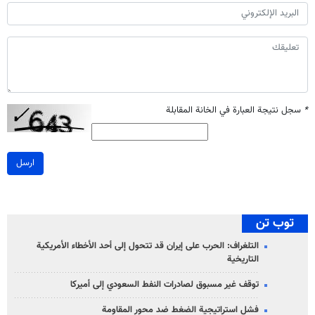
*
سجل نتيجة العبارة في الخانة المقابلة
ارسل
توب تن
التلغراف: الحرب على إيران قد تتحول إلى أحد الأخطاء الأمريكية
التاريخية
توقف غير مسبوق لصادرات النفط السعودي إلى أميركا
فشل استراتيجية الضغط ضد محور المقاومة