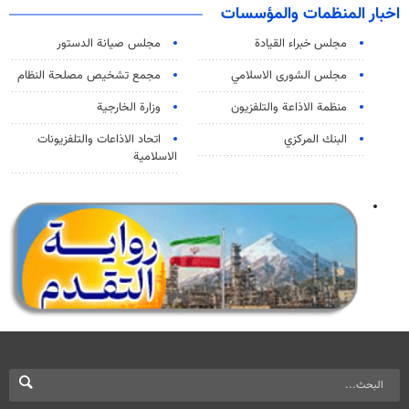
اخبار المنظمات والمؤسسات
مجلس خبراء القيادة
مجلس صيانة الدستور
مجلس الشورى الاسلامي
مجمع تشخيص مصلحة النظام
منظمة الاذاعة والتلفزیون
وزارة الخارجية
البنك المركزي
اتحاد الاذاعات والتلفزيونات
الاسلامية