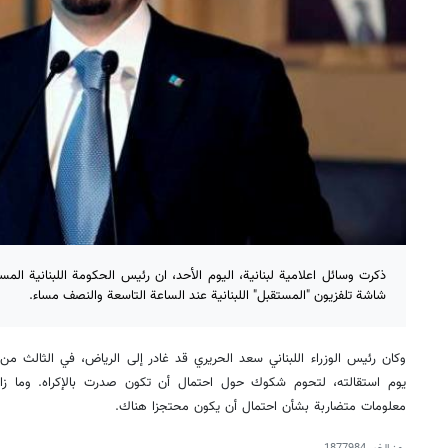
ذكرت وسائل اعلامية لبنانية، اليوم الأحد، ان رئيس الحكومة اللبنانية ا
شاشة تلفزيون "المستقبل" اللبنانية عند الساعة التاسعة والنصف مساء.
وكان رئيس الوزراء اللبناني سعد الحريري قد غادر إلى الرياض، في الثالث من 
يوم استقالته، لتحوم شكوك حول احتمال أن تكون صدرت بالإكراه. وما زا
معلومات متضاربة بشأن احتمال أن يكون محتجزا هناك.