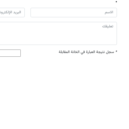
*
سجل نتيجة العبارة في الخانة المقابلة