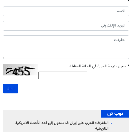
*
سجل نتيجة العبارة في الخانة المقابلة
ارسل
توب تن
التلغراف: الحرب على إيران قد تتحول إلى أحد الأخطاء الأمريكية
التاريخية