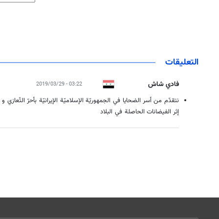
التعليقات
فادي شاش
03:22 - 2019/03/29
نتقدّم من أسر الضحايا في الجمهوريّة الإسلاميّة الإيرانيّة بأحرّ التّعاز
إثر الفيضانات الحاصلة في البلاد