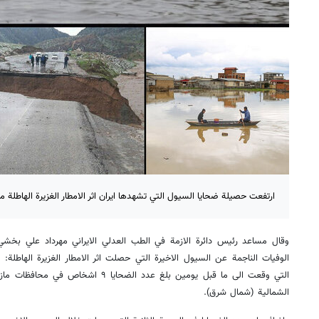
ارتفعت حصيلة ضحايا السيول التي تشهدها ايران اثر الامطار الغزيرة الهاطلة منذ ايام الى ۳۸ شخص
وقال مساعد رئيس دائرة الازمة في الطب العدلي الايراني مهرداد علي بخشي
الوفيات الناجمة عن السيول الاخيرة التي حصلت اثر الامطار الغزيرة الهاطلة: 
التي وقعت الى ما قبل يومين بلغ عدد الضحا
الشمالية (شمال شرق).