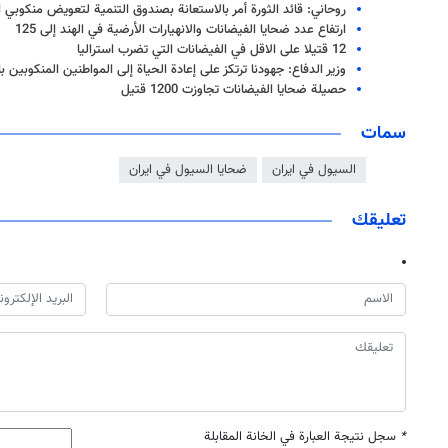
روحاني: قائد الثورة أمر بالاستعانة بصندوق التنمية لتعويض منكوبي 
ارتفاع عدد ضحايا الفيضانات والانهيارات الأرضية في الهند إلى 125
12 قتيلا على الاقل في الفيضانات التي تضرب استراليا
وزير الدفاع: جهودنا ترتكز على إعادة الحياة إلى المواطنين المنكوبين 
حصيلة ضحايا الفيضانات تجاوزت 1200 قتيل
سمات
السيول في ايران
ضحايا السيول في ايران
تعليقك
*
سجل نتيجة العبارة في الخانة المقابلة