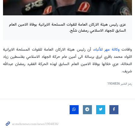
عزى رئيس هيئة الاركان العامة للقوات المسلحة الايرانية بوفاة الامين العام
السابق للجهاد الاسلامي رمضان شلّح.
وافادت
وكالة مهر للأنباء
، أن رئيس هيئة الاركان العامة للقوات المسلحة الايرانية
اللواء محمد باقري ابرق برسالة الى أمين عام حركة الجهاد الاسلامي بفلسطين زياد
النخالة، عزي خلالها بوفاة الامين العام السابق لهذه الحركة الفقيد رمضان عبدالله
شريف.
رمز الخبر
1904836