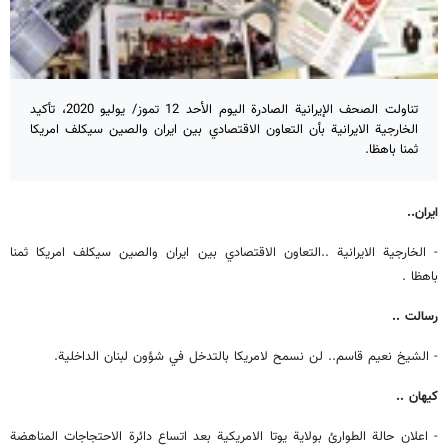
تناولت الصحف الإيرانية الصادرة اليوم الأحد 12 تموز/ يوليو 2020، تأكيد
الخارجية الايرانية بأن التعاون الاقتصادي بين ايران والصين سيكلف امريكا
ثمنا باهظا.
ايران..
- الخارجية الايرانية ..التعاون الاقتصادي بين ايران والصين سيكلف امريكا ثمنا
باهظا .
رسالت ..
- الشيخ نعيم قاسم.. لن نسمح لامريكا بالتدخل في شؤون لبنان الداخلية.
كيهان ..
- اعلان حالة الطوارئ بولاية يوتا الامريكية بعد اتساع دائرة الاحتجاجات المناهضة