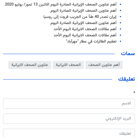
أهم عناوين الصحف الإيرانية الصادرة اليوم الاثنين 13 تموز/ يوليو 2020
أهم عناوين الصحف الإيرانية الصادرة اليوم
إيران تصدر 40 طناً من الجريب فروت إلى روسيا
أهم عناوين الصحف الإيرانية الصادرة اليوم
أهم مقالات الصحف الايرانية اليوم الأحد
أهم مقالات الصحف الايرانية اليوم الأحد
تعقيم الطائرات في مطار "مهرآباد"
سمات
أهم عناوين الصحف
الصحف الايرانية
عناوين الصحف الايرانية
تعليقك