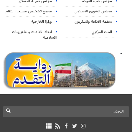
مجلس خبراء القيادة
مجلس صيانة الدستور
مجلس الشورى الاسلامي
مجمع تشخيص مصلحة النظام
منظمة الاذاعة والتلفزیون
وزارة الخارجية
البنك المركزي
اتحاد الاذاعات والتلفزيونات
الاسلامية