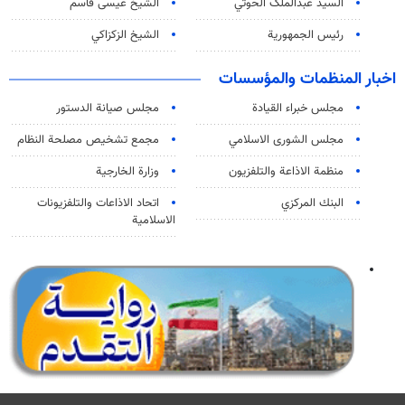
السید عبدالملک الحوثي
الشيخ عيسى قاسم
رئيس الجمهورية
الشيخ الزكزاكي
اخبار المنظمات والمؤسسات
مجلس خبراء القيادة
مجلس صيانة الدستور
مجلس الشورى الاسلامي
مجمع تشخيص مصلحة النظام
منظمة الاذاعة والتلفزیون
وزارة الخارجية
البنك المركزي
اتحاد الاذاعات والتلفزيونات
الاسلامية