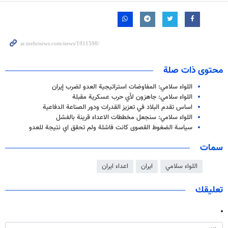
محتوى ذات صلة
اللواء سلامي: المفاوضات استراتيجية العدو لضرب إيران
اللواء سلامي: جاهزون لأي حرب عسكرية مقبلة
اساس تقدم البلاد في تعزيز القدرات ودور الصناعة الدفاعية
اللواء سلامي: سنجعل مخططات الاعداء قرينة بالفشل
سياسة الضغوط القصوى كانت فاشلة ولم تحقق اي نتيجة للعدو
سمات
اللواء سلامي
ايران
اعداء ایران
تعليقك