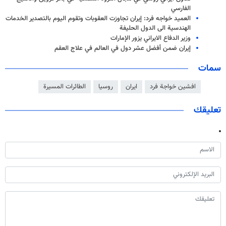
الفارسي
العمید خواجه فرد: إيران تجاوزت العقوبات وتقوم اليوم بالتصدير الخدمات
الهندسية الى الدول الحليفة
وزير الدفاع الايراني يزور الإمارات
إيران ضمن أفضل عشر دول في العالم في علاج العقم
سمات
افشین خواجة فرد
ايران
روسيا
الطائرات المسيرة
تعليقك