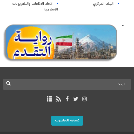
البنك المركزي
اتحاد الاذاعات والتلفزيونات
الاسلامية
نسخة الحاسوب