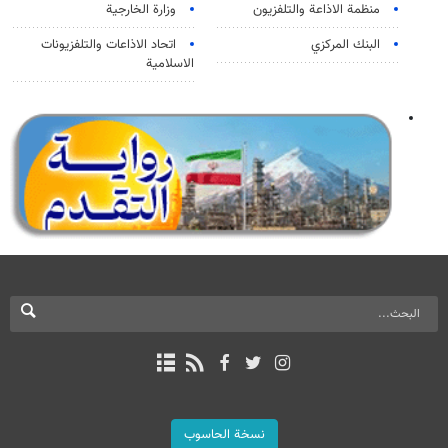
منظمة الاذاعة والتلفزیون
وزارة الخارجية
البنك المركزي
اتحاد الاذاعات والتلفزيونات
الاسلامية
نسخة الحاسوب