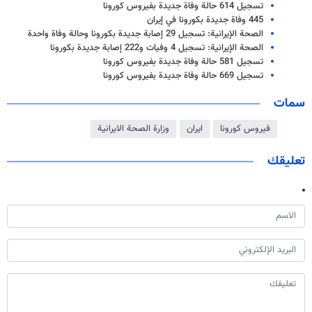
تسجيل 614 حالة وفاة جديدة بفيروس كورونا
445 وفاة جديدة بكورونا في إيران
الصحة الإيرانية: تسجيل 29 إصابة جديدة بكورونا وحالة وفاة واحدة
الصحة الإيرانية: تسجيل 4 وفيات و222 إصابة جديدة بكورونا
تسجيل 581 حالة وفاة جديدة بفيروس كورونا
تسجيل 669 حالة وفاة جديدة بفيروس كورونا
سمات
فيروس كورونا
ايران
وزارة الصحة الايرانية
تعليقك