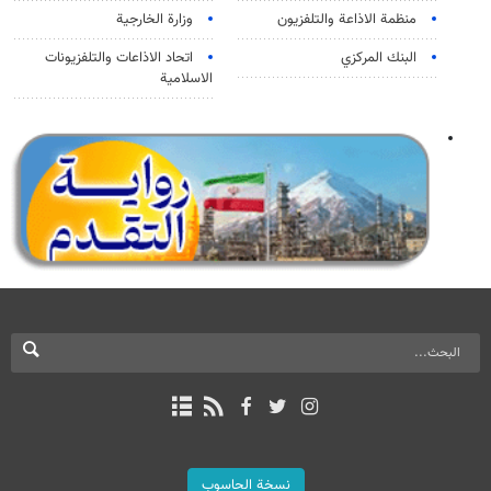
منظمة الاذاعة والتلفزیون
وزارة الخارجية
البنك المركزي
اتحاد الاذاعات والتلفزيونات
الاسلامية
نسخة الحاسوب