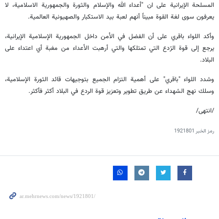
المسلحة الإيرانية على ان "أعداء الله والإسلام والثورة والجمهورية الاسلامية، لا
يعرفون سوى لغة القوة مبيناً أنهم لعبة بيد الاستكبار والصهيونية العالمية.
وأكد اللواء باقري على أن الفضل في الأمن داخل الجمهورية الإسلامية الإيرانية،
يرجع إلى قوة الرّدع التي تمتلكها والتي أرهبت الأعداء من مغبة أي اعتداء على
البلاد.
وشدد اللواء "باقري" على أهمية التزام الجميع بتوجيهات قائد الثورة الإسلامية،
وسلك نهج الشهداء عن طريق تطوير وتعزيز قوة الردع في البلاد أكثر فأكثر.
/انتهى/
رمز الخبر
1921801