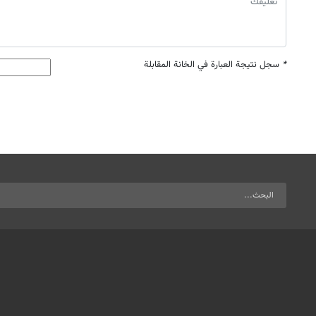
*
سجل نتيجة العبارة في الخانة المقابلة