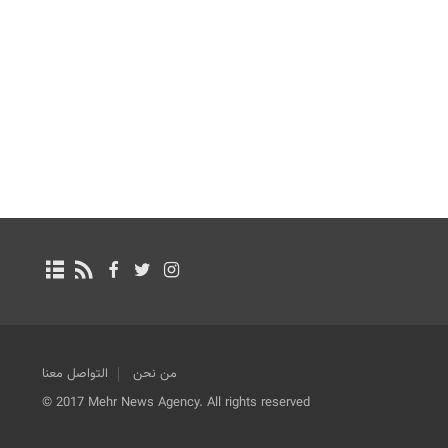
من نحن
التواصل معنا
© 2017 Mehr News Agency. All rights reserved