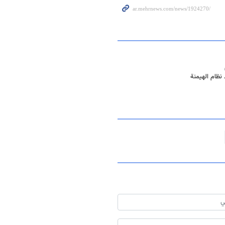
نظام الهيمنة