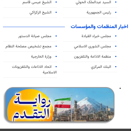
السید عبدالملک الحوثي
الشيخ عيسى قاسم
رئيس الجمهورية
الشيخ الزكزاكي
اخبار المنظمات والمؤسسات
مجلس خبراء القيادة
مجلس صيانة الدستور
مجلس الشورى الاسلامي
مجمع تشخيص مصلحة النظام
منظمة الاذاعة والتلفزیون
وزارة الخارجية
البنك المركزي
اتحاد الاذاعات والتلفزيونات
الاسلامية