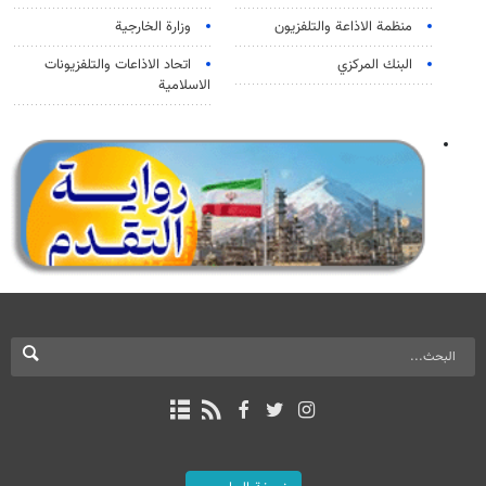
منظمة الاذاعة والتلفزیون
وزارة الخارجية
البنك المركزي
اتحاد الاذاعات والتلفزيونات
الاسلامية