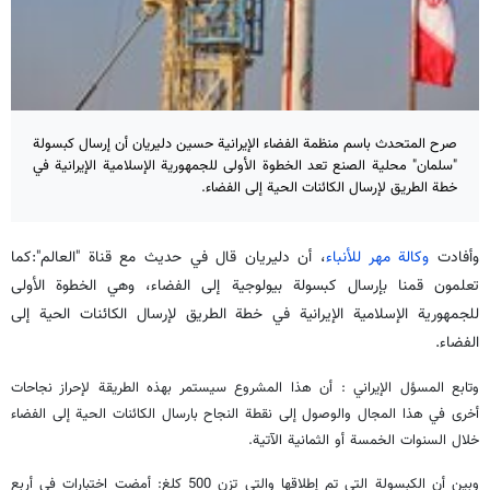
صرح المتحدث باسم منظمة الفضاء الإيرانية حسين دليريان أن إرسال كبسولة
"سلمان" محلية الصنع تعد الخطوة الأولى للجمهورية الإسلامية الإيرانية في
خطة الطريق لإرسال الكائنات الحية إلى الفضاء.
وأفادت
وكالة مهر للأنباء
، أن دليريان قال في حديث مع قناة "العالم":كما
تعلمون قمنا بإرسال كبسولة بيولوجية إلى الفضاء، وهي الخطوة الأولى
للجمهورية الإسلامية الإيرانية في خطة الطريق لإرسال الكائنات الحية إلى
الفضاء.
وتابع المسؤل الإيراني : أن هذا المشروع سيستمر بهذه الطريقة لإحراز نجاحات
أخرى في هذا المجال والوصول إلى نقطة النجاح بارسال الكائنات الحية إلى الفضاء
خلال السنوات الخمسة أو الثمانية الآتية.
وبين أن الكبسولة التي تم إطلاقها والتي تزن 500 كلغ: أمضت اختبارات في أربع