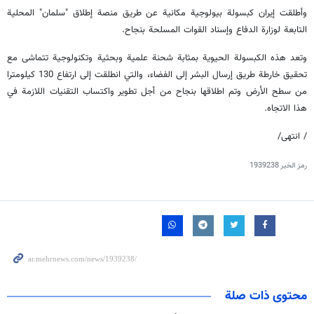
وأطلقت إيران كبسولة بيولوجية مكانية عن طريق منصة إطلاق "سلمان" المحلية
التابعة لوزارة الدفاع وإسناد القوات المسلحة بنجاح.
وتعد هذه الكبسولة الحيوية بمثابة شحنة علمية وبحثية وتكنولوجية تتماشى مع
تحقيق خارطة طريق إرسال البشر إلى الفضاء، والتي انطلقت إلى ارتفاع 130 كيلومترا
من سطح الأرض وتم اطلاقها بنجاح من أجل تطوير واكتساب التقنيات اللازمة في
هذا الاتجاه.
/ انتهى/
رمز الخبر
1939238
محتوى ذات صلة