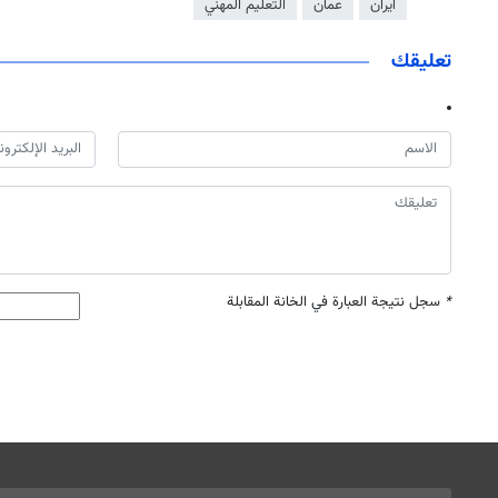
ايران
عمان
التعليم المهني
تعليقك
*
سجل نتيجة العبارة في الخانة المقابلة