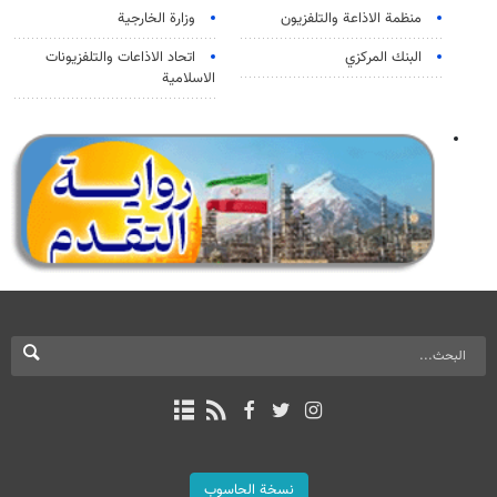
منظمة الاذاعة والتلفزیون
وزارة الخارجية
البنك المركزي
اتحاد الاذاعات والتلفزيونات
الاسلامية
نسخة الحاسوب