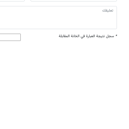
*
سجل نتيجة العبارة في الخانة المقابلة