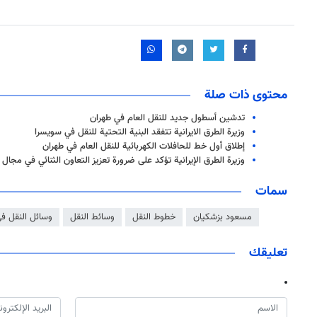
محتوى ذات صلة
تدشين أسطول جديد للنقل العام في طهران
وزيرة الطرق الايرانية تتفقد البنية التحتية للنقل في سويسرا
إطلاق أول خط للحافلات الكهربائية للنقل العام في طهران
وزيرة الطرق الإيرانية تؤكد على ضرورة تعزيز التعاون الثنائي في مجال 
سمات
مسعود بزشكيان
خطوط النقل
وسائط النقل
وسائل النقل ف
تعليقك