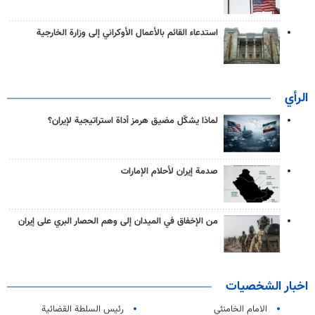
استدعاء القائم بالأعمال الأوكراني إلى وزارة الخارجية
الرأي
لماذا يشكّل مضيق هرمز أداة استراتيجية لإيران؟
صدمة إيران لأحلام الإمارات
من الإخفاق في الميدان إلى وهم الحصار البري على إيران
اخبار الشخصيات
الامام الخامنئي
رئیس السلطة القضائیة