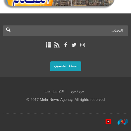
نسخة الحاسوب
من نحن
التواصل معنا
© 2017 Mehr News Agency. All rights reserved