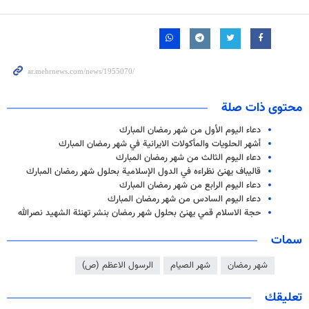
محتوى ذات صلة
دعاء اليوم الأول من شهر رمضان المبارك
أشهر الحلويات والمأكولات الايرانية في شهر رمضان المبارك
دعاء اليوم الثالث من شهر رمضان المبارك
قاليباف يهنئ نظراءه في الدول الإسلامية بحلول شهر رمضان المبارك
دعاء اليوم الرابع من شهر رمضان المبارك
دعاء اليوم السادس من شهر رمضان المبارك
حجة الاسلام قمي يهنئ بحلول شهر رمضان بنشر تهنئة الشهيد نصرالله
سمات
شهر رمضان
شهر الصيام
الرسول الاعظم (ص)
تعليقك