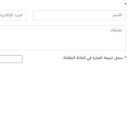
*
سجل نتيجة العبارة في الخانة المقابلة