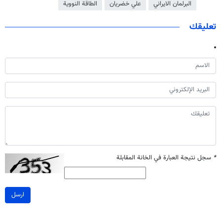
البرلمان الايراني
علي خضريان
الطاقة النووية
تعليقك
*
سجل نتيجة العبارة في الخانة المقابلة
ارسل