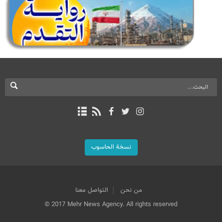
نسخة الحاسوب
من نحن
التواصل معنا
© 2017 Mehr News Agency. All rights reserved