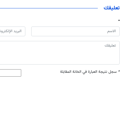
تعليقك
*
سجل نتيجة العبارة في الخانة المقابلة