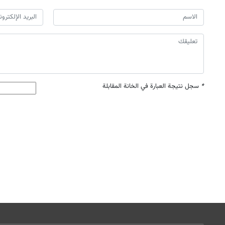
*
سجل نتيجة العبارة في الخانة المقابلة