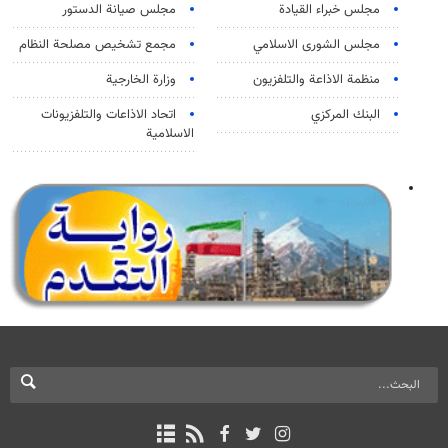
مجلس خبراء القيادة
مجلس صيانة الدستور
مجلس الشورى الاسلامي
مجمع تشخيص مصلحة النظام
منظمة الاذاعة والتلفزیون
وزارة الخارجية
البنك المركزي
اتحاد الاذاعات والتلفزيونات
الاسلامية