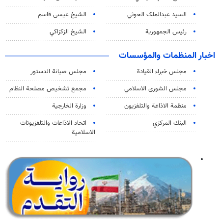
السید عبدالملک الحوثي
الشيخ عيسى قاسم
رئيس الجمهورية
الشيخ الزكزاكي
اخبار المنظمات والمؤسسات
مجلس خبراء القيادة
مجلس صيانة الدستور
مجلس الشورى الاسلامي
مجمع تشخيص مصلحة النظام
منظمة الاذاعة والتلفزیون
وزارة الخارجية
البنك المركزي
اتحاد الاذاعات والتلفزيونات
الاسلامية