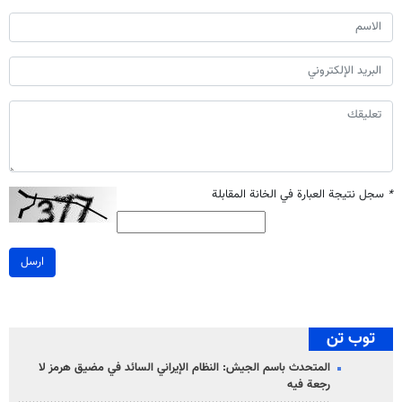
*
سجل نتيجة العبارة في الخانة المقابلة
ارسل
توب تن
المتحدث باسم الجيش: النظام الإيراني السائد في مضيق هرمز لا
رجعة فيه