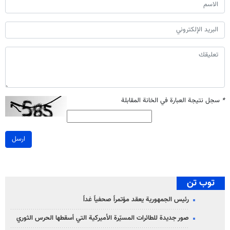
*
سجل نتيجة العبارة في الخانة المقابلة
ارسل
توب تن
رئيس الجمهورية يعقد مؤتمراً صحفياً غداً
صور جديدة للطائرات المسيّرة الأميركية التي أسقطها الحرس الثوري