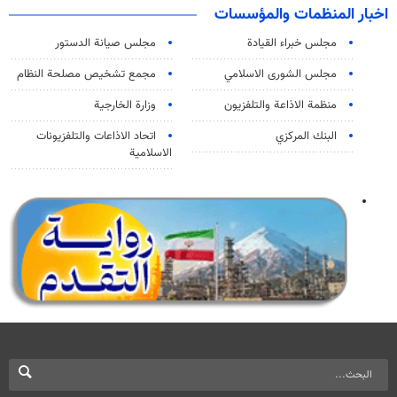
اخبار المنظمات والمؤسسات
مجلس خبراء القيادة
مجلس صيانة الدستور
مجلس الشورى الاسلامي
مجمع تشخيص مصلحة النظام
منظمة الاذاعة والتلفزیون
وزارة الخارجية
البنك المركزي
اتحاد الاذاعات والتلفزيونات
الاسلامية