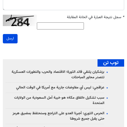
*
سجل نتيجة العبارة في الخانة المقابلة
ارسل
توب تن
بزشكيان يلتقي قائد الثورة؛ الاقتصاد والحرب والتطورات العسكرية
تتصدر محاور المباحثات
عراقجي: ليس أي مفاوضات جارية مع أمريكا في الوقت الحالي
سبب تشكيل «اتفاق مكة» هو خيبة أمل السعودية من الولايات
المتحدة
الحرس الثوري: أجبرنا العدو على التراجع وسنحتفظ بمضيق هرمز
حتى يقبل جميع شروطنا