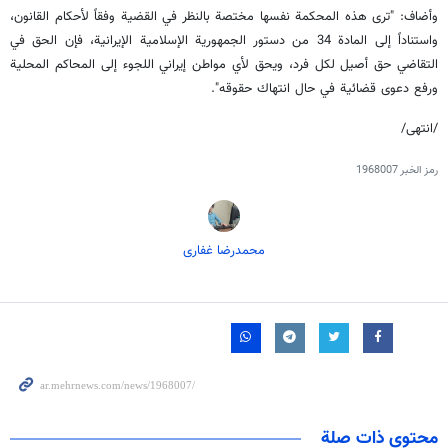
وأضاف: "ترى هذه المحكمة نفسها مختصة بالنظر في القضية وفقاً لأحكام القانون،
واستناداً إلى المادة 34 من دستور الجمهورية الإسلامية الإيرانية، فإن الحق في
التقاضي حق أصيل لكل فرد، ويحق لأي مواطن إيراني اللجوء إلى المحاكم المحلية
ورفع دعوى قضائية في حال انتهاك حقوقه".
/انتهى/
رمز الخبر
1968007
محمدرضا غفاری
محتوى ذات صلة