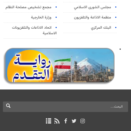
مجلس الشورى الاسلامي
مجمع تشخيص مصلحة النظام
منظمة الاذاعة والتلفزیون
وزارة الخارجية
البنك المركزي
اتحاد الاذاعات والتلفزيونات
الاسلامية