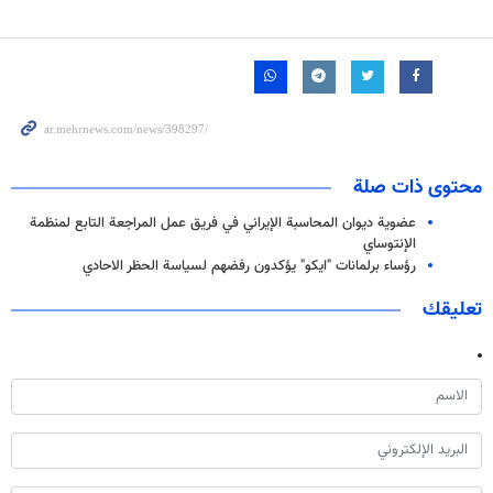
محتوى ذات صلة
عضوية ديوان المحاسبة الإيراني في فريق عمل المراجعة التابع لمنظمة
الإنتوساي
رؤساء برلمانات "ايكو" يؤكدون رفضهم لسياسة الحظر الاحادي
تعليقك