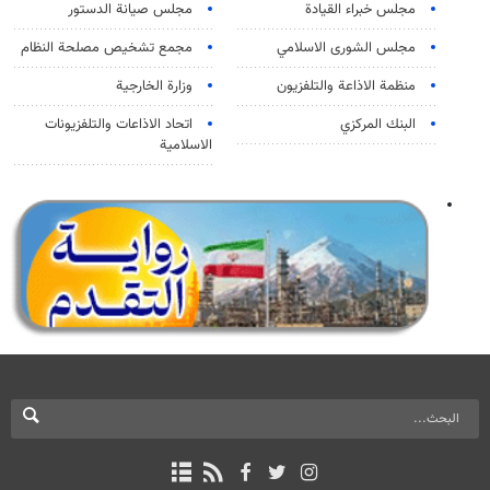
مجلس خبراء القيادة
مجلس صيانة الدستور
مجلس الشورى الاسلامي
مجمع تشخيص مصلحة النظام
منظمة الاذاعة والتلفزیون
وزارة الخارجية
البنك المركزي
اتحاد الاذاعات والتلفزيونات
الاسلامية