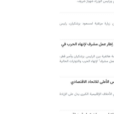
ورئيس الوزراء شهباز شريف.
ن زيارة مرتقبة لمسعود بزشكيان، رئيس
 إطار عمل مشرف لإنهاء الحرب في
المة هاتفية بين الرئيس بزشكيان وأمير قطر،
ل مشرف" لإنهاء الحرب والتوترات الحالية
 الأعلى للاتحاد الاقتصادي
الأحلاف الإقليمية الكبرى يدل على الإرادة