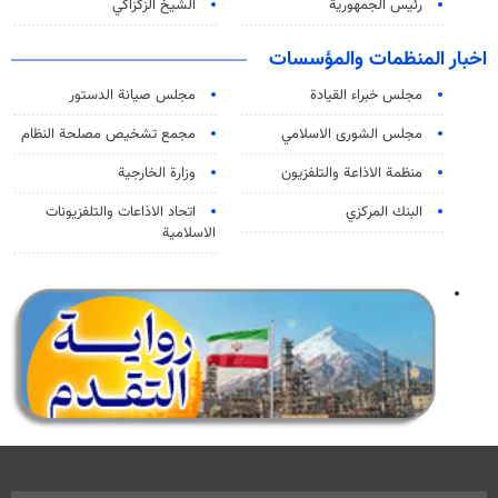
رئيس الجمهورية
الشيخ الزكزاكي
اخبار المنظمات والمؤسسات
مجلس خبراء القيادة
مجلس صيانة الدستور
مجلس الشورى الاسلامي
مجمع تشخيص مصلحة النظام
منظمة الاذاعة والتلفزیون
وزارة الخارجية
البنك المركزي
اتحاد الاذاعات والتلفزيونات
الاسلامية