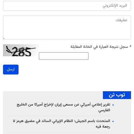
*
سجل نتيجة العبارة في الخانة المقابلة
ارسل
توب تن
تقرير إعلامي أميركي عن مسعى إيران لإخراج أميركا من الخليج
الفارسي
المتحدث باسم الجيش: النظام الإيراني السائد في مضيق هرمز لا
رجعة فيه