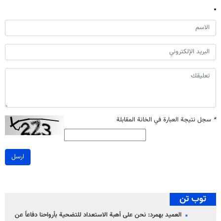
*
سجل نتيجة العبارة في الخانة المقابلة
ارسل
توب تن
العميد بهمرد: نحن على أهبة الاستعداد للتضحية بأرواحنا دفاعاً عن