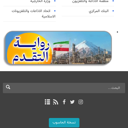
منظمة الاذاعة والتلفزیون
وزارة الخارجية
البنك المركزي
اتحاد الاذاعات والتلفزيونات
الاسلامية
نسخة الحاسوب