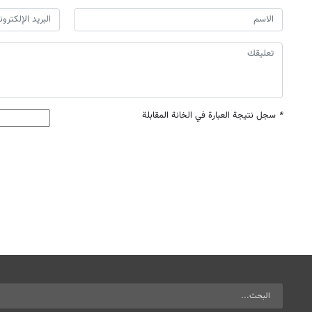
*
سجل نتيجة العبارة في الخانة المقابلة