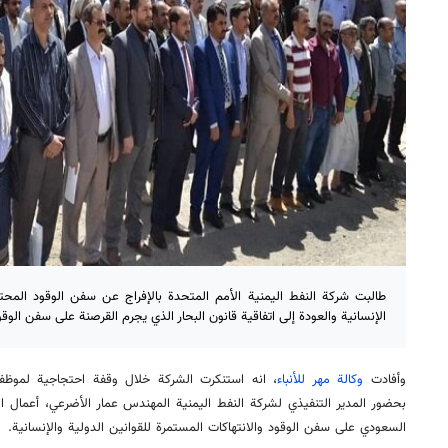
طالبت شركة النفط اليمنية الأمم المتحدة بالإفراج عن سفن الوقود المحت
الإنسانية والعودة إلى اتفاقية قانون البحار الذي يجرم القرصنة على سفن الوقود
وأفادت
وكالة مهر للأنباء
، انه استنكرت الشركة خلال وقفة احتجاجية لموظفي
بحضور المدير التنفيذي لشركة النفط اليمنية المهندس عمار الأضرعي، أعمال ال
السعودي على سفن الوقود والانتهاكات المستمرة للقوانين الدولية والإنسانية.