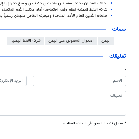
تحالف العدوان يحتجز سفينتين نفطيتين جديدتين ويمنع دخولهما إلى 
شركة النفط اليمنية تنظم وقفة احتجاجية أمام مكتب الأمم المتحدة
صنعاء: الأمين العام للأمم المتحدة ومبعوثه الخاص متهمان رسمياً ب
سمات
اليمن
العدوان السعودي على اليمن
شركة النفط اليمنية
تعليقك
*
سجل نتيجة العبارة في الخانة المقابلة