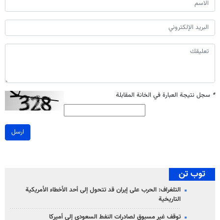
*
سجل نتيجة العبارة في الخانة المقابلة
ارسل
توب تن
التلغراف: الحرب على إيران قد تتحول إلى أحد الأخطاء الأمريكية
التاريخية
توقف غير مسبوق لصادرات النفط السعودي إلى أميركا