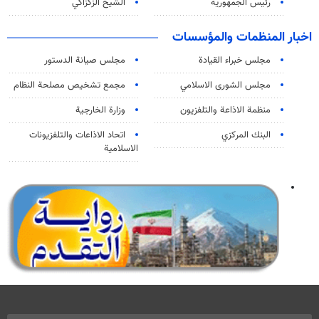
رئيس الجمهورية
الشيخ الزكزاكي
اخبار المنظمات والمؤسسات
مجلس خبراء القيادة
مجلس صيانة الدستور
مجلس الشورى الاسلامي
مجمع تشخيص مصلحة النظام
منظمة الاذاعة والتلفزیون
وزارة الخارجية
البنك المركزي
اتحاد الاذاعات والتلفزيونات
الاسلامية