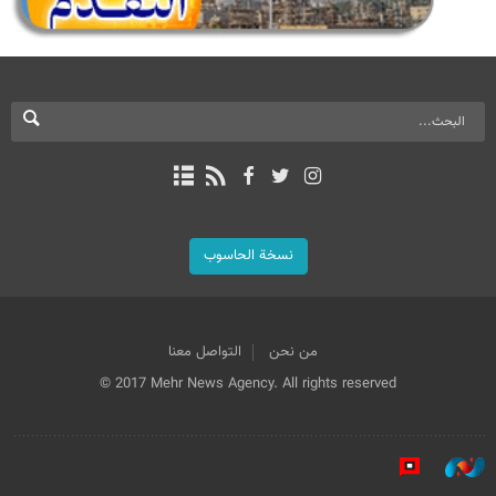
نسخة الحاسوب
من نحن
التواصل معنا
© 2017 Mehr News Agency. All rights reserved