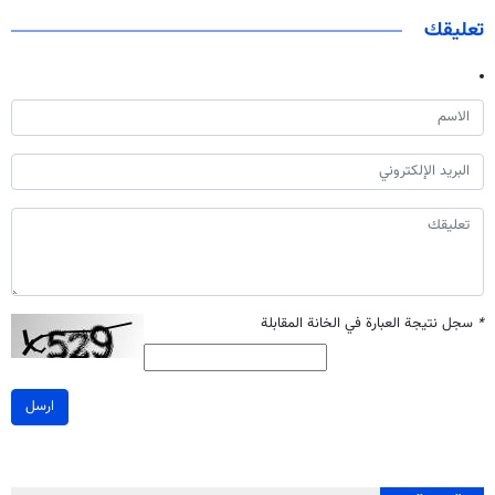
تعليقك
*
سجل نتيجة العبارة في الخانة المقابلة
ارسل