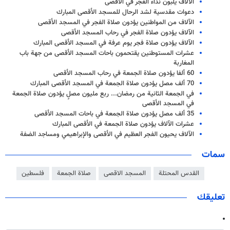
الآلاف يلبون نداء الفجر في الأقصى
دعوات مقدسية لشد الرحال للمسجد الأقصى المبارك
الآلاف من المواطنين يؤدون صلاة الفجر في المسجد الأقصى
الآلاف يؤدون صلاة الفجر في رحاب المسجد الأقصى
الآلاف يؤدون صلاة فجر يوم عرفة في المسجد الأقصى المبارك
عشرات المستوطنين يقتحمون باحات المسجد الأقصى من جهة باب
المغاربة
60 ألفا يؤدون صلاة الجمعة في رحاب المسجد الأقصى
70 ألف مصل يؤدون صلاة الجمعة في المسجد الأقصى المبارك
في الجمعة الثانية من رمضان... ربع مليون مصلٍ يؤدون صلاة الجمعة
في المسجد الأقصى
35 ألف مصل يؤدون صلاة الجمعة في باحات المسجد الأقصى
عشرات الآلاف يؤدون صلاة الجمعة في الأقصى المبارك
الآلاف يحيون الفجر العظيم في الأقصى والإبراهيمي ومساجد الضفة
سمات
القدس المحتلة
المسجد الاقصى
صلاة الجمعة
فلسطين
تعليقك