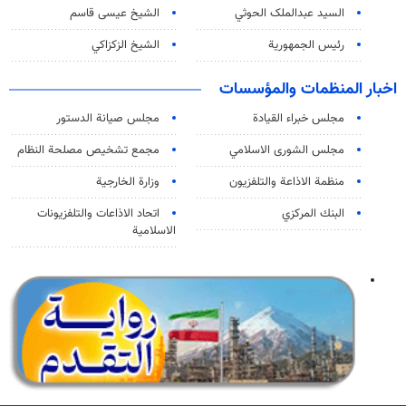
السید عبدالملک الحوثي
الشيخ عيسى قاسم
رئيس الجمهورية
الشيخ الزكزاكي
اخبار المنظمات والمؤسسات
مجلس خبراء القيادة
مجلس صيانة الدستور
مجلس الشورى الاسلامي
مجمع تشخيص مصلحة النظام
منظمة الاذاعة والتلفزیون
وزارة الخارجية
البنك المركزي
اتحاد الاذاعات والتلفزيونات
الاسلامية