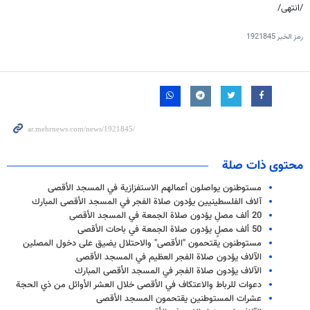
/انتهی/
رمز الخبر
1921845
محتوى ذات صلة
مستوطنون يواصلون أعمالهم الاستفزازية في المسجد الأقصى
آلاف الفلسطينيين يؤدون صلاة الفجر في المسجد الأقصى المبارك
20 ألف مصلِ يؤدون صلاة الجمعة في المسجد الأقصى
50 ألف مصلٍ يؤدون صلاة الجمعة في باحات الأقصى
مستوطنون يقتحمون "الأقصى" والاحتلال يضيق على دخول المصلين
الآلاف يؤدون صلاة الفجر العظيم في المسجد الأقصى
الآلاف يؤدون صلاة الفجر في المسجد الأقصى المبارك
دعوات للرباط والاعتكاف في الأقصى خلال العشر الأوائل من ذي الحجة
عشرات المستوطنين يقتحمون المسجد الأقصى