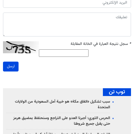
*
سجل نتيجة العبارة في الخانة المقابلة
ارسل
توب تن
سبب تشكيل «اتفاق مكة» هو خيبة أمل السعودية من الولايات
المتحدة
الحرس الثوري: أجبرنا العدو على التراجع وسنحتفظ بمضيق هرمز
حتى يقبل جميع شروطنا