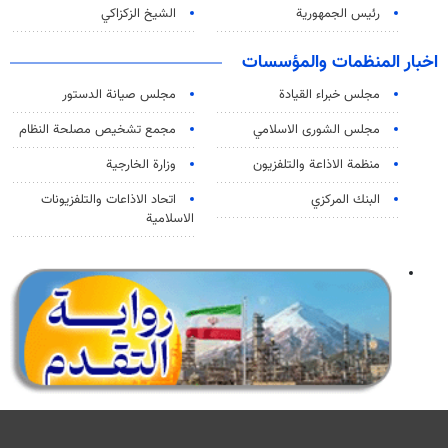
رئيس الجمهورية
الشيخ الزكزاكي
اخبار المنظمات والمؤسسات
مجلس خبراء القيادة
مجلس صيانة الدستور
مجلس الشورى الاسلامي
مجمع تشخيص مصلحة النظام
منظمة الاذاعة والتلفزیون
وزارة الخارجية
البنك المركزي
اتحاد الاذاعات والتلفزيونات
الاسلامية